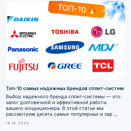
Топ-10 самых надежных брендов сплит-систем
Выбор надежного бренда сплит-системы — это
залог долговечной и эффективной работы
вашего кондиционера. В этой статье мы
рассмотрим десять самых популярных и зар ...
16.10.2024