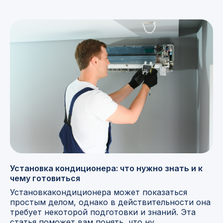
Установка кондиционера: что нужно знать и к
чему готовиться
Установкакондиционера может показаться
простым делом, однако в действительности она
требует некоторой подготовки и знаний. Эта
статья поможет вам понять, что ну ...