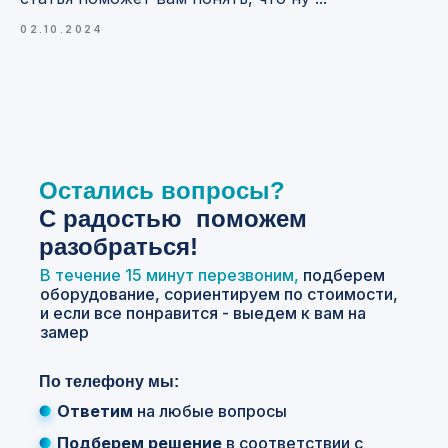
02.10.2024
Остались вопросы?
С
радостью поможем
разобраться!
В течение 15 минут перезвоним,
подберем
оборудование, сориентируем по стоимости,
и если все понравится - выедем к вам на
замер
По телефону мы:
Ответим
на любые вопросы
Подберем решение
в соответствии с