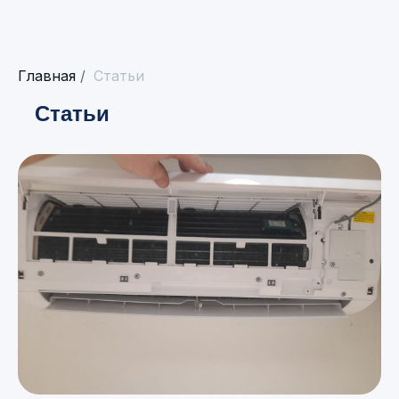
Главная
/
Статьи
Статьи