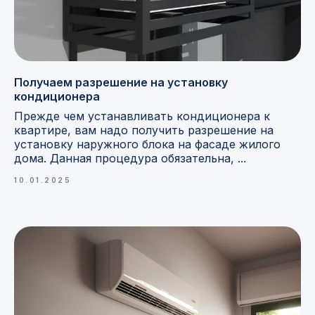
Получаем разрешение на установку
кондиционера
Прежде чем устанавливать кондиционера к
квартире, вам надо получить разрешение на
установку наружного блока на фасаде жилого
дома. Данная процедура обязательна, ...
10.01.2025