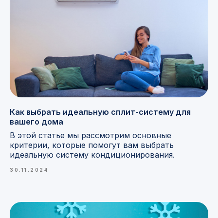
Как выбрать идеальную сплит-систему для
вашего дома
В этой статье мы рассмотрим основные
критерии, которые помогут вам выбрать
идеальную систему кондиционирования.
30.11.2024