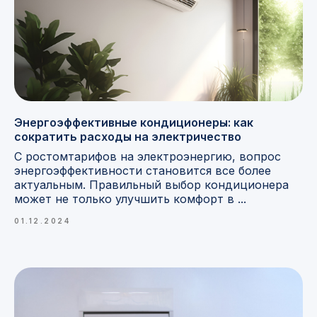
Энергоэффективные кондиционеры: как
сократить расходы на электричество
С ростомтарифов на электроэнергию, вопрос
энергоэффективности становится все более
актуальным. Правильный выбор кондиционера
может не только улучшить комфорт в ...
01.12.2024