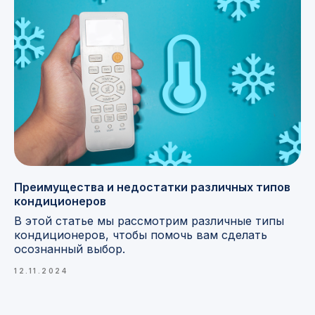
Преимущества и недостатки различных типов
кондиционеров
В этой статье мы рассмотрим различные типы
кондиционеров, чтобы помочь вам сделать
осознанный выбор.
12.11.2024