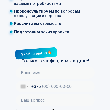
вашими потребностями
Проконсультируем
по вопросам
эксплуатации и сервиса
Рассчитаем
стоимость
Подготовим
эскиз проекта
Только телефон, и мы в деле!
+375