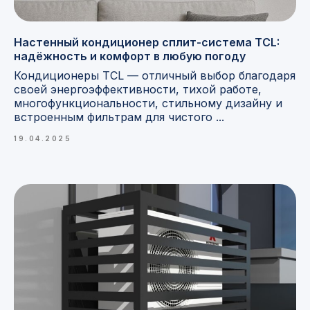
Настенный кондиционер сплит-система TCL:
надёжность и комфорт в любую погоду
Кондиционеры TCL — отличный выбор благодаря
своей энергоэффективности, тихой работе,
многофункциональности, стильному дизайну и
встроенным фильтрам для чистого ...
19.04.2025