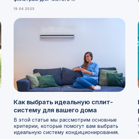
19.04.2025
Как выбрать идеальную сплит-
систему для вашего дома
В этой статье мы рассмотрим основные
критерии, которые помогут вам выбрать
идеальную систему кондиционирования.