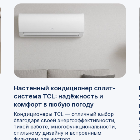
Настенный кондиционер сплит-
система TCL: надёжность и
комфорт в любую погоду
Кондиционеры TCL — отличный выбор
благодаря своей энергоэффективности,
тихой работе, многофункциональности,
стильному дизайну и встроенным
фильтрам для чистого ...