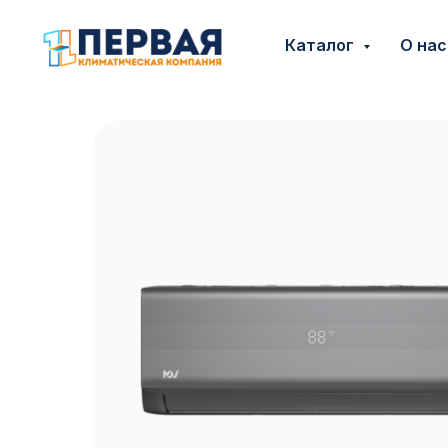
Каталог
О на
Каталог
О нас