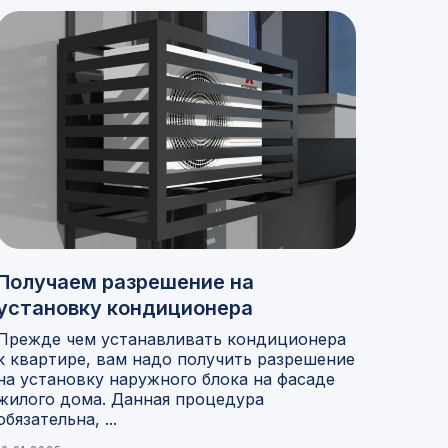
Получаем разрешение на
установку кондиционера
Прежде чем устанавливать кондиционера
к квартире, вам надо получить разрешение
на установку наружного блока на фасаде
жилого дома. Данная процедура
обязательна, ...