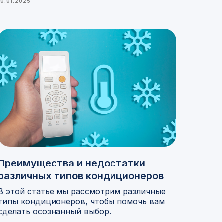
10.01.2025
Преимущества и недостатки
различных типов кондиционеров
В этой статье мы рассмотрим различные
типы кондиционеров, чтобы помочь вам
сделать осознанный выбор.