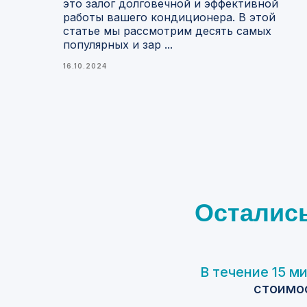
это залог долговечной и эффективной
работы вашего кондиционера. В этой
статье мы рассмотрим десять самых
популярных и зар ...
16.10.2024
Осталис
В течение 15 м
стоимос