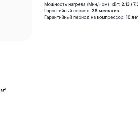
Мощность нагрева (Мин/Ном), кВт:
2.13 / 7
Гарантийный период:
36 месяцев
Гарантийный период на компрессор:
10 ле
 м²