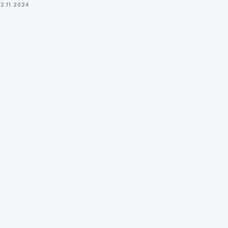
12.11.2024