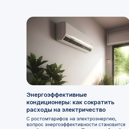
Энергоэффективные
кондиционеры: как сократить
расходы на электричество
С ростомтарифов на электроэнергию,
вопрос энергоэффективности становится