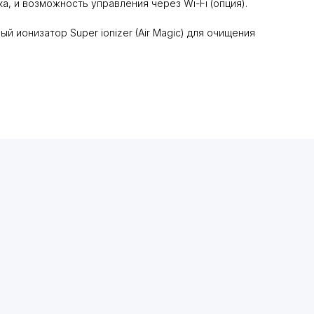
, и возможность управления через Wi-Fi (опция).
 ионизатор Super ionizer (Air Magic) для очищения