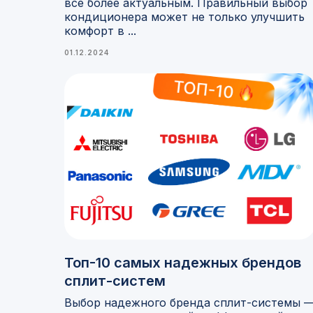
все более актуальным. Правильный выбор
кондиционера может не только улучшить
комфорт в ...
01.12.2024
Топ-10 самых надежных брендов
сплит-систем
Выбор надежного бренда сплит-системы 