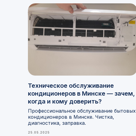
Техническое обслуживание
кондиционеров в Минске — зачем,
когда и кому доверить?
Профессиональное обслуживание бытовых
кондиционеров в Минске. Чистка,
диагностика, заправка.
25.05.2025