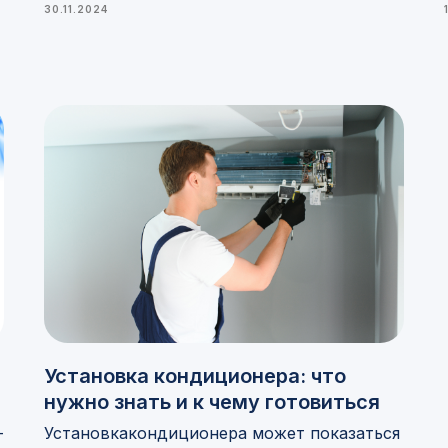
30.11.2024
Установка кондиционера: что
нужно знать и к чему готовиться
—
Установкакондиционера может показаться