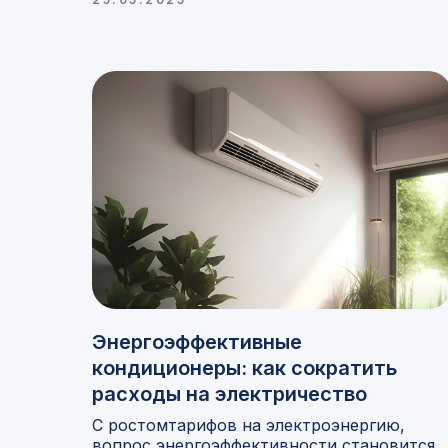
Энергоэффективные
кондиционеры: как сократить
расходы на электричество
С ростомтарифов на электроэнергию,
вопрос энергоэффективности становится