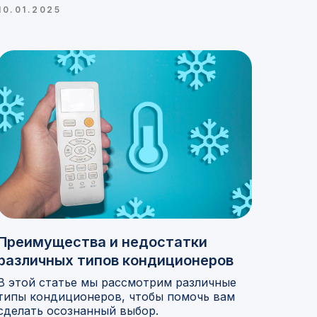
10.01.2025
Преимущества и недостатки
различных типов кондиционеров
В этой статье мы рассмотрим различные
типы кондиционеров, чтобы помочь вам
сделать осознанный выбор.