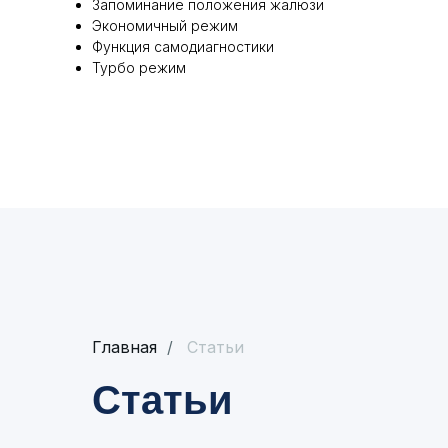
Запоминание положения жалюзи
Экономичный режим
Функция самодиагностики
Турбо режим
Главная
/
Статьи
Статьи