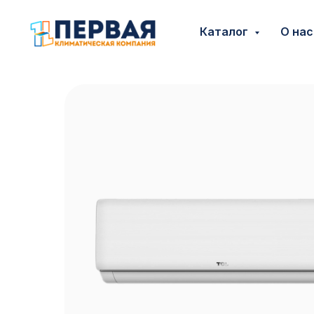
Каталог
О на
Каталог
О нас