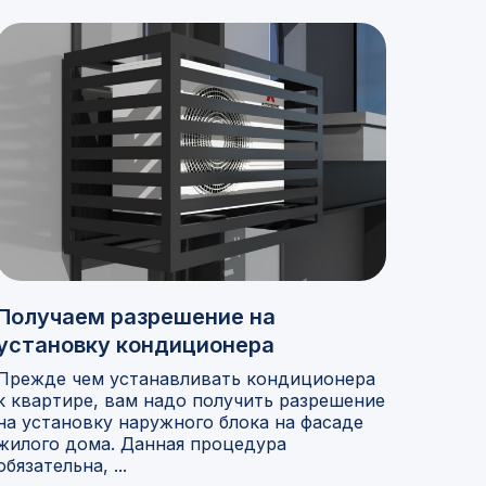
Получаем разрешение на
установку кондиционера
Прежде чем устанавливать кондиционера
к квартире, вам надо получить разрешение
на установку наружного блока на фасаде
жилого дома. Данная процедура
обязательна, ...