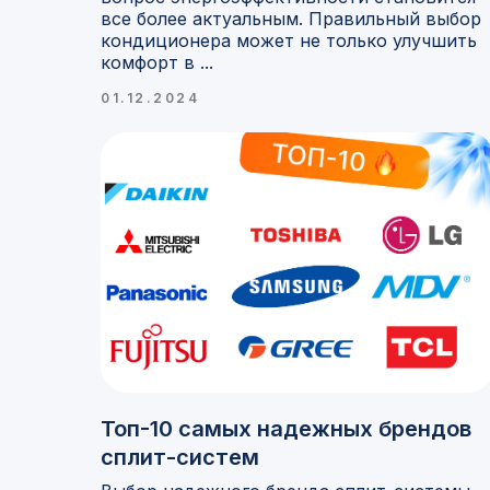
все более актуальным. Правильный выбор
кондиционера может не только улучшить
комфорт в ...
01.12.2024
Топ-10 самых надежных брендов
сплит-систем