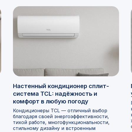
Настенный кондиционер сплит-
система TCL: надёжность и
комфорт в любую погоду
Кондиционеры TCL — отличный выбор
благодаря своей энергоэффективности,
тихой работе, многофункциональности,
стильному дизайну и встроенным