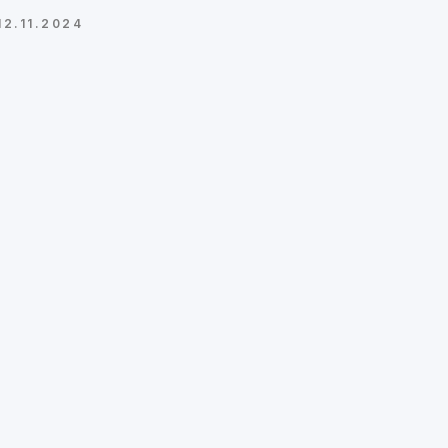
12.11.2024