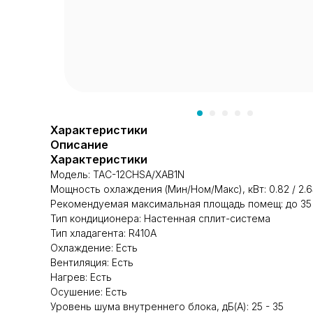
Характеристики
Описание
Характеристики
Модель: TAC-12CHSA/XAB1N
Мощность охлаждения (Мин/Ном/Макс), кВт: 0.82 / 2.64
Рекомендуемая максимальная площадь помещ: до 35
Тип кондиционера: Настенная cплит-система
Тип хладагента: R410A
Охлаждение: Есть
Вентиляция: Есть
Нагрев: Есть
Осушение: Есть
Уровень шума внутреннего блока, дБ(А): 25 - 35