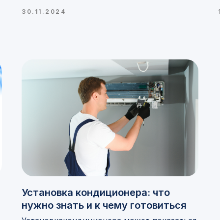
30.11.2024
Установка кондиционера: что
нужно знать и к чему готовиться