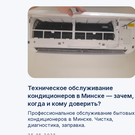
Техническое обслуживание
кондиционеров в Минске — зачем,
когда и кому доверить?
Профессиональное обслуживание бытовых
кондиционеров в Минске. Чистка,
диагностика, заправка.
25.05.2025