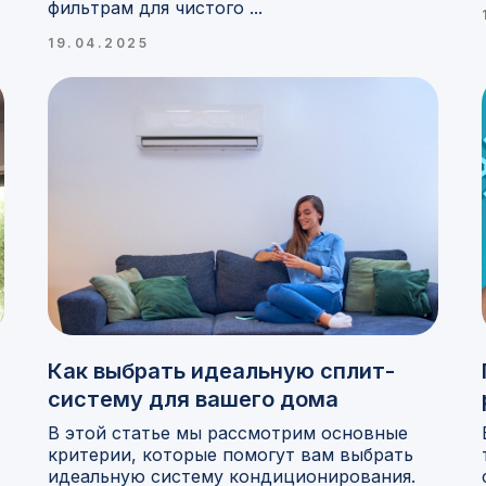
фильтрам для чистого ...
19.04.2025
Как выбрать идеальную сплит-
систему для вашего дома
В этой статье мы рассмотрим основные
критерии, которые помогут вам выбрать
идеальную систему кондиционирования.