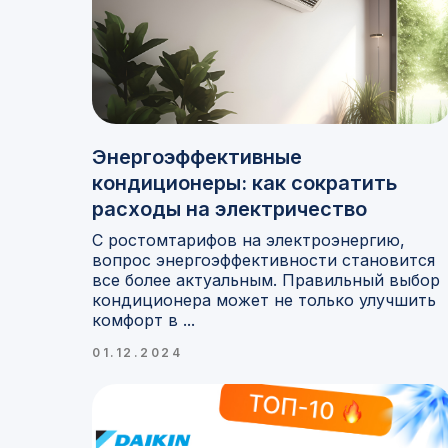
Энергоэффективные
кондиционеры: как сократить
расходы на электричество
С ростомтарифов на электроэнергию,
вопрос энергоэффективности становится
все более актуальным. Правильный выбор
кондиционера может не только улучшить
комфорт в ...
01.12.2024