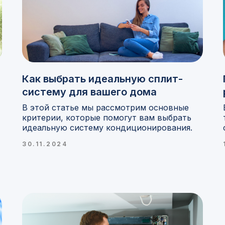
Как выбрать идеальную сплит-
систему для вашего дома
В этой статье мы рассмотрим основные
критерии, которые помогут вам выбрать
идеальную систему кондиционирования.
30.11.2024