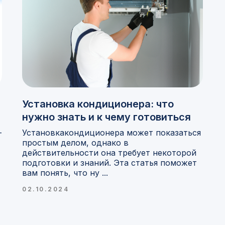
Установка кондиционера: что
нужно знать и к чему готовиться
—
Установкакондиционера может показаться
простым делом, однако в
действительности она требует некоторой
подготовки и знаний. Эта статья поможет
вам понять, что ну ...
02.10.2024