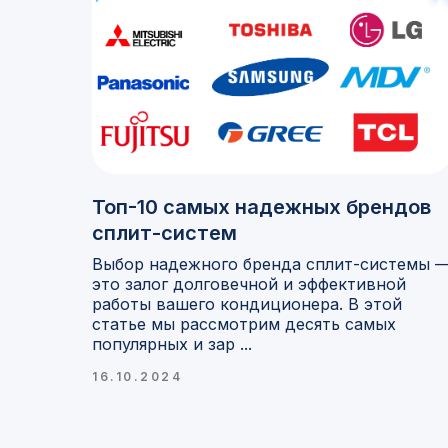
Топ-10 самых надежных брендов
сплит-систем
Выбор надежного бренда сплит-системы 
это залог долговечной и эффективной
работы вашего кондиционера. В этой
статье мы рассмотрим десять самых
популярных и зар ...
16.10.2024