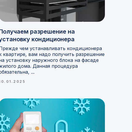
Получаем разрешение на
установку кондиционера
Прежде чем устанавливать кондиционера
к квартире, вам надо получить разрешение
на установку наружного блока на фасаде
жилого дома. Данная процедура
обязательна, ...
10.01.2025