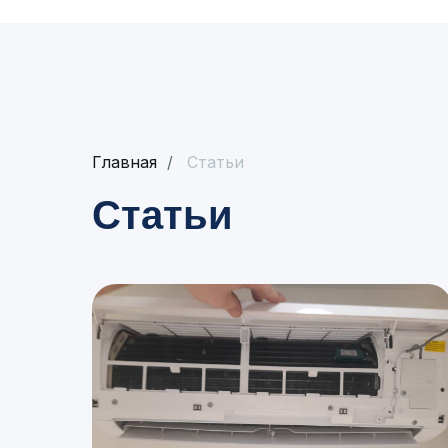
Главная
/
Статьи
Статьи