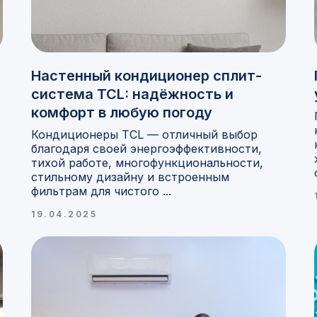
Настенный кондиционер сплит-
система TCL: надёжность и
комфорт в любую погоду
Кондиционеры TCL — отличный выбор
благодаря своей энергоэффективности,
тихой работе, многофункциональности,
стильному дизайну и встроенным
фильтрам для чистого ...
19.04.2025