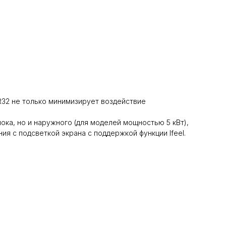
32 не только минимизирует воздействие
ока, но и наружного (для моделей мощностью 5 кВт),
я с подсветкой экрана с поддержкой функции Ifeel.