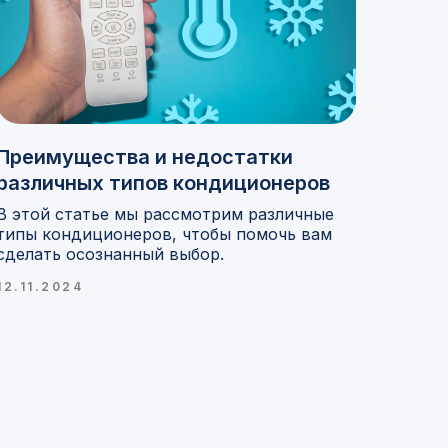
Преимущества и недостатки
различных типов кондиционеров
В этой статье мы рассмотрим различные
типы кондиционеров, чтобы помочь вам
сделать осознанный выбор.
12.11.2024