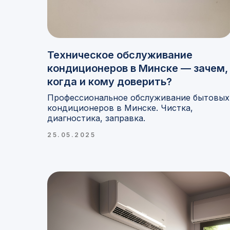
Техническое обслуживание
кондиционеров в Минске — зачем,
когда и кому доверить?
Профессиональное обслуживание бытовых
кондиционеров в Минске. Чистка,
диагностика, заправка.
25.05.2025