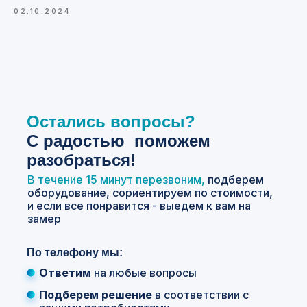
02.10.2024
Остались вопросы?
С
радостью поможем
разобраться!
В течение 15 минут перезвоним,
подберем
оборудование, сориентируем по стоимости,
и если все понравится - выедем к вам на
замер
По телефону мы:
Ответим
на любые вопросы
Подберем решение
в соответствии с