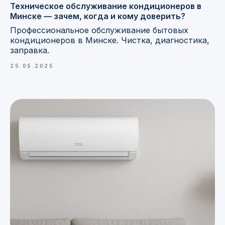
Техническое обслуживание кондиционеров в
Минске — зачем, когда и кому доверить?
Профессиональное обслуживание бытовых
кондиционеров в Минске. Чистка, диагностика,
заправка.
25.05.2025