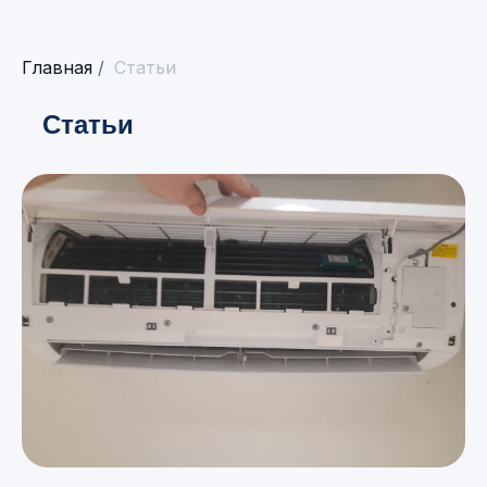
Главная
/
Статьи
Статьи