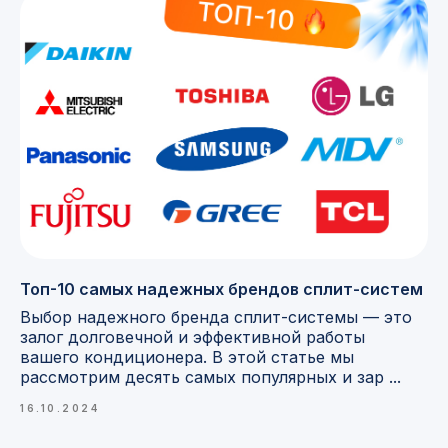
Топ-10 самых надежных брендов сплит-систем
Выбор надежного бренда сплит-системы — это
залог долговечной и эффективной работы
вашего кондиционера. В этой статье мы
рассмотрим десять самых популярных и зар ...
16.10.2024