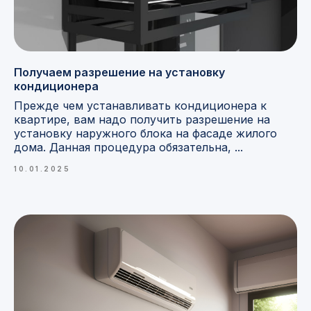
Получаем разрешение на установку
кондиционера
Прежде чем устанавливать кондиционера к
квартире, вам надо получить разрешение на
установку наружного блока на фасаде жилого
дома. Данная процедура обязательна, ...
10.01.2025