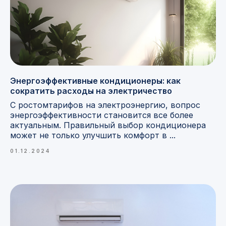
Энергоэффективные кондиционеры: как
сократить расходы на электричество
С ростомтарифов на электроэнергию, вопрос
энергоэффективности становится все более
актуальным. Правильный выбор кондиционера
может не только улучшить комфорт в ...
01.12.2024