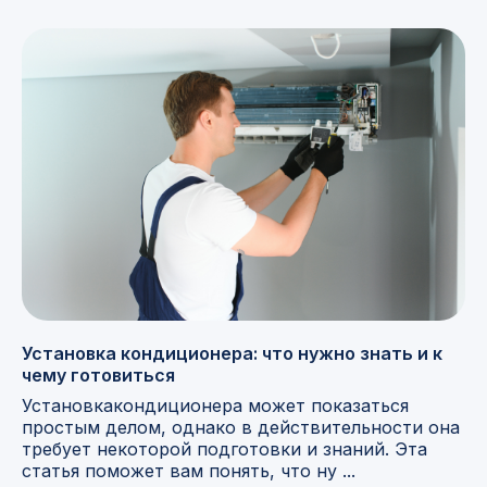
Установка кондиционера: что нужно знать и к
чему готовиться
Установкакондиционера может показаться
простым делом, однако в действительности она
требует некоторой подготовки и знаний. Эта
статья поможет вам понять, что ну ...