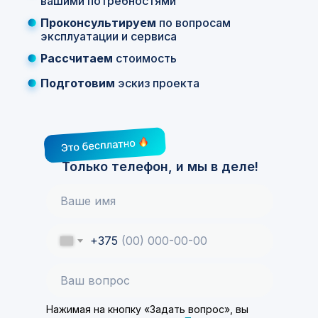
вашими потребностями
Проконсультируем
по вопросам
эксплуатации и сервиса
Рассчитаем
стоимость
Подготовим
эскиз проекта
Только телефон, и мы в деле!
+375
Нажимая на кнопку «Задать вопрос», вы