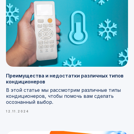
Преимущества и недостатки различных типов
кондиционеров
В этой статье мы рассмотрим различные типы
кондиционеров, чтобы помочь вам сделать
осознанный выбор.
12.11.2024