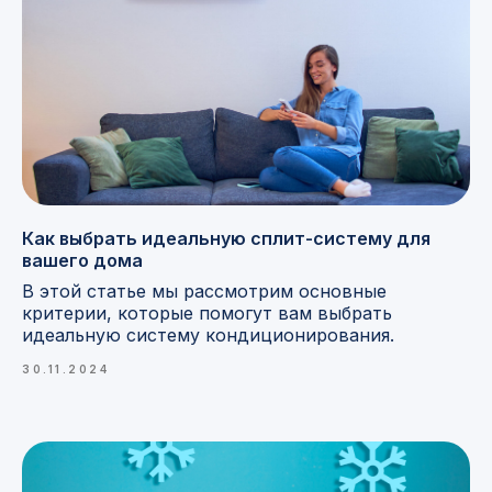
Как выбрать идеальную сплит-систему для
вашего дома
В этой статье мы рассмотрим основные
критерии, которые помогут вам выбрать
идеальную систему кондиционирования.
30.11.2024