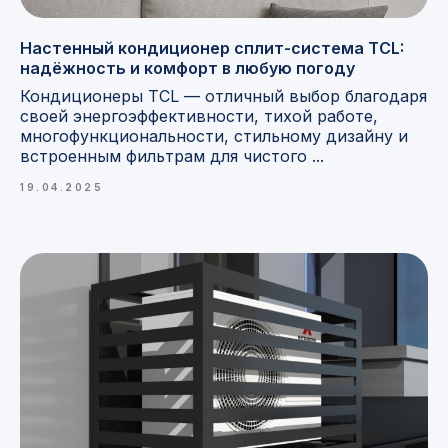
Настенный кондиционер сплит-система TCL:
надёжность и комфорт в любую погоду
Кондиционеры TCL — отличный выбор благодаря
своей энергоэффективности, тихой работе,
многофункциональности, стильному дизайну и
встроенным фильтрам для чистого ...
19.04.2025