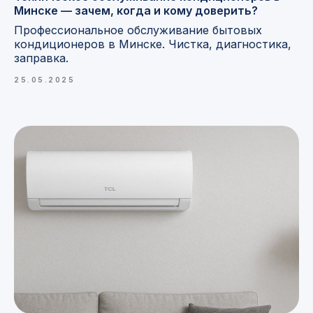
Минске — зачем, когда и кому доверить?
Профессиональное обслуживание бытовых
кондиционеров в Минске. Чистка, диагностика,
заправка.
25.05.2025