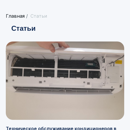
Главная
/
Статьи
Статьи
Техническое обслуживание кондиционеров в