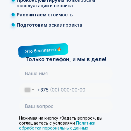
Проконсультируем
по вопросам
эксплуатации и сервиса
Рассчитаем
стоимость
Подготовим
эскиз проекта
Только телефон, и мы в деле!
+375
Нажимая на кнопку «Задать вопрос», вы
соглашаетесь с условиями
Политики
обработки персональных данных