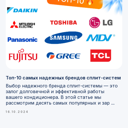
Топ-10 самых надежных брендов сплит-систем
Выбор надежного бренда сплит-системы — это
залог долговечной и эффективной работы
вашего кондиционера. В этой статье мы
рассмотрим десять самых популярных и зар ...
16.10.2024