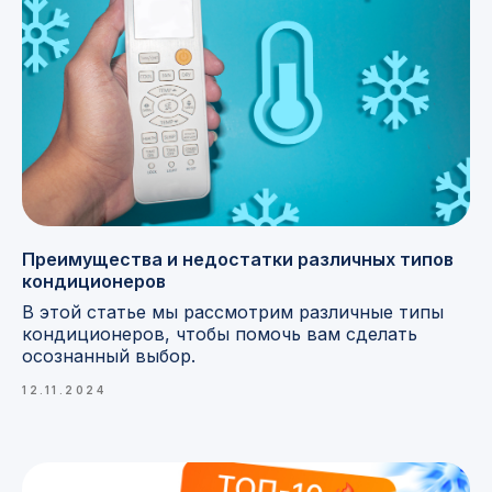
Преимущества и недостатки различных типов
кондиционеров
В этой статье мы рассмотрим различные типы
кондиционеров, чтобы помочь вам сделать
осознанный выбор.
12.11.2024