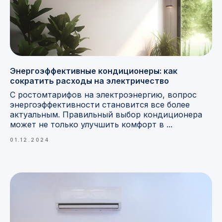
Энергоэффективные кондиционеры: как
сократить расходы на электричество
С ростомтарифов на электроэнергию, вопрос
энергоэффективности становится все более
актуальным. Правильный выбор кондиционера
может не только улучшить комфорт в ...
01.12.2024