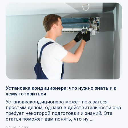
Установка кондиционера: что нужно знать и к
чему готовиться
Установкакондиционера может показаться
простым делом, однако в действительности она
требует некоторой подготовки и знаний. Эта
статья поможет вам понять, что ну ...
02.10.2024