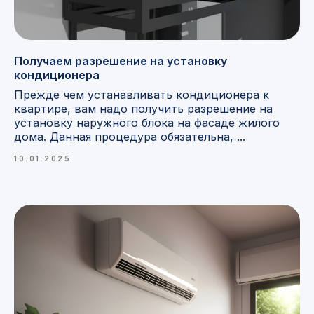
Получаем разрешение на установку
кондиционера
Прежде чем устанавливать кондиционера к
квартире, вам надо получить разрешение на
установку наружного блока на фасаде жилого
дома. Данная процедура обязательна, ...
10.01.2025