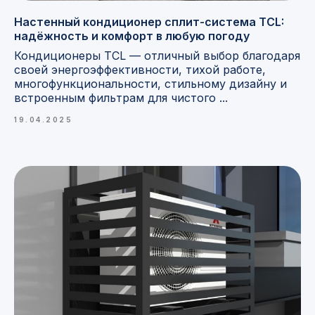
Настенный кондиционер сплит-система TCL:
надёжность и комфорт в любую погоду
Кондиционеры TCL — отличный выбор благодаря
своей энергоэффективности, тихой работе,
многофункциональности, стильному дизайну и
встроенным фильтрам для чистого ...
19.04.2025