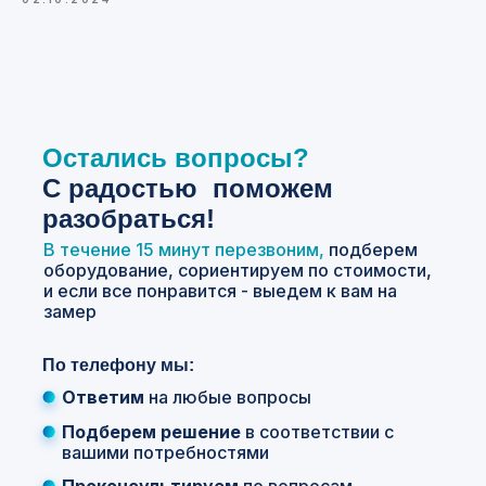
Остались вопросы?
С
радостью поможем
разобраться!
В течение 15 минут перезвоним,
подберем
оборудование, сориентируем по стоимости,
и если все понравится - выедем к вам на
замер
По телефону мы:
Ответим
на любые вопросы
Подберем решение
в соответствии с
вашими потребностями