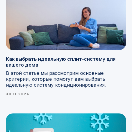
Как выбрать идеальную сплит-систему для
вашего дома
В этой статье мы рассмотрим основные
критерии, которые помогут вам выбрать
идеальную систему кондиционирования.
30.11.2024